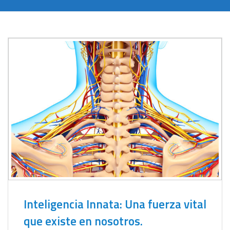
Inteligencia Innata: Una fuerza vital
que existe en nosotros.