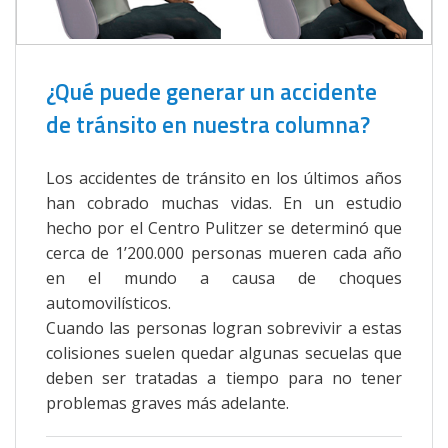
¿Qué puede generar un accidente
de tránsito en nuestra columna?
Los accidentes de tránsito en los últimos años
han cobrado muchas vidas. En un estudio
hecho por el Centro Pulitzer se determinó que
cerca de 1’200.000 personas mueren cada año
en el mundo a causa de choques
automovilísticos.
Cuando las personas logran sobrevivir a estas
colisiones suelen quedar algunas secuelas que
deben ser tratadas a tiempo para no tener
problemas graves más adelante.