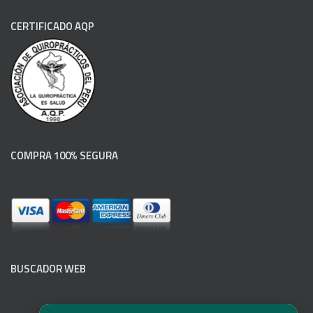
CERTIFICADO AQP
COMPRA 100% SEGURA
BUSCADOR WEB