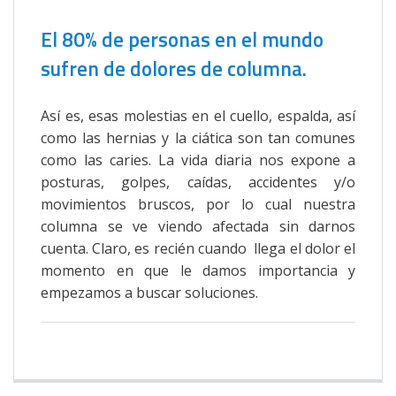
El 80% de personas en el mundo
sufren de dolores de columna.
Así es, esas molestias en el cuello, espalda, así
como las hernias y la ciática son tan comunes
como las caries. La vida diaria nos expone a
posturas, golpes, caídas, accidentes y/o
movimientos bruscos, por lo cual nuestra
columna se ve viendo afectada sin darnos
cuenta. Claro, es recién cuando llega el dolor el
momento en que le damos importancia y
empezamos a buscar soluciones.