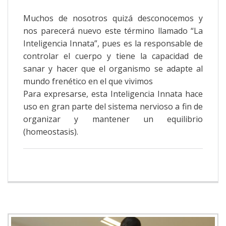
Muchos de nosotros quizá desconocemos y
nos parecerá nuevo este término llamado “La
Inteligencia Innata”, pues es la responsable de
controlar el cuerpo y tiene la capacidad de
sanar y hacer que el organismo se adapte al
mundo frenético en el que vivimos
Para expresarse, esta Inteligencia Innata hace
uso en gran parte del sistema nervioso a fin de
organizar y mantener un equilibrio
(homeostasis).