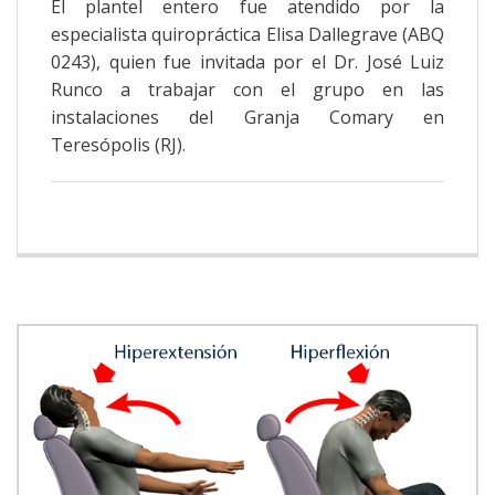
El plantel entero fue atendido por la
especialista quiropráctica Elisa Dallegrave (ABQ
0243), quien fue invitada por el Dr. José Luiz
Runco a trabajar con el grupo en las
instalaciones del Granja Comary en
Teresópolis (RJ).