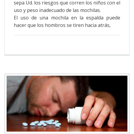
sepa Ud. los riesgos que corren los niños con el
uso y peso inadecuado de las mochilas.
El uso de una mochila en la espalda puede
hacer que los hombros se tiren hacia atrás,