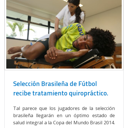
Selección Brasileña de Fútbol
recibe tratamiento quiropráctico.
Tal parece que los jugadores de la selección
brasileña llegarán en un óptimo estado de
salud integral a la Copa del Mundo Brasil 2014.