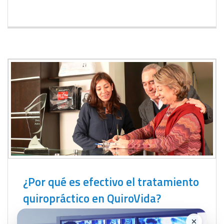
¿Por qué es efectivo el tratamiento
quiropráctico en QuiroVida?