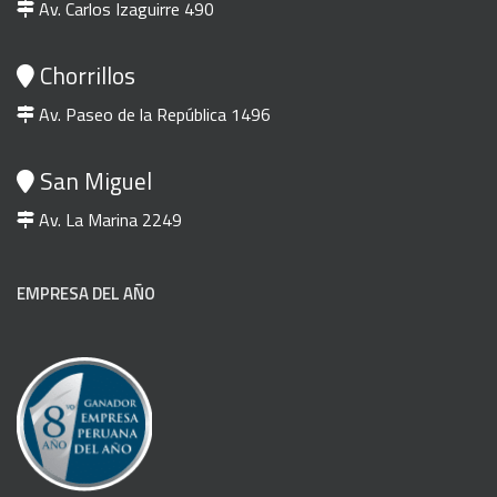
Av. Carlos Izaguirre 490
Chorrillos
Av. Paseo de la República 1496
San Miguel
Av. La Marina 2249
EMPRESA DEL AÑO