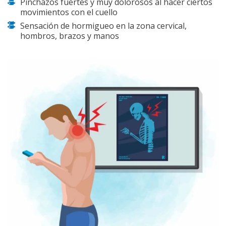
Pinchazos fuertes y muy dolorosos al hacer ciertos
movimientos con el cuello
Sensación de hormigueo en la zona cervical,
hombros, brazos y manos