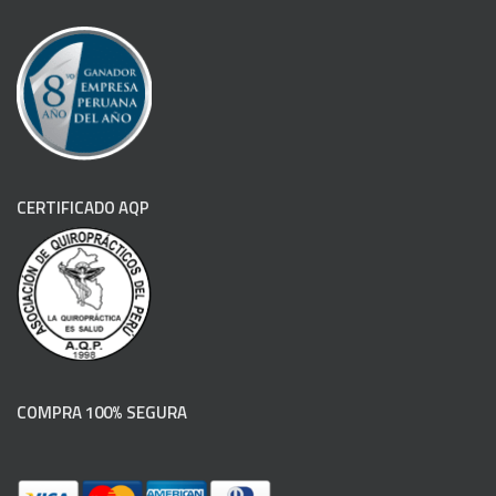
CERTIFICADO AQP
COMPRA 100% SEGURA