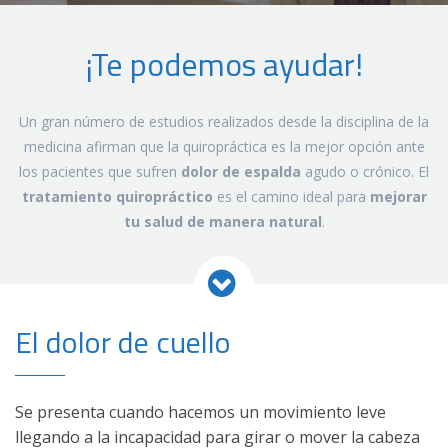
¡Te podemos ayudar!
Un gran número de estudios realizados desde la disciplina de la
medicina afirman que la quiropráctica es la mejor opción ante
los pacientes que sufren
dolor de espalda
agudo o crónico. El
tratamiento quiropráctico
es el camino ideal para
mejorar
tu salud de manera natural
.
El dolor de cuello
Se presenta cuando hacemos un movimiento leve
llegando a la incapacidad para girar o mover la cabeza