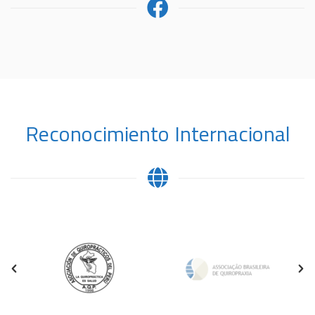
Reconocimiento Internacional