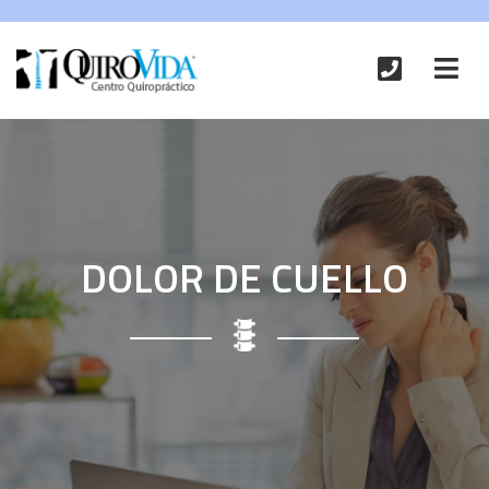
DOLOR DE CUELLO