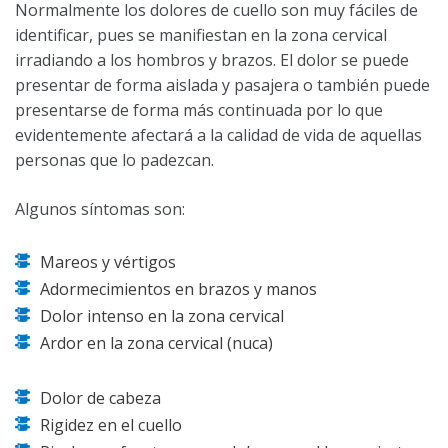
Normalmente los dolores de cuello son muy fáciles de
identificar, pues se manifiestan en la zona cervical
irradiando a los hombros y brazos. El dolor se puede
presentar de forma aislada y pasajera o también puede
presentarse de forma más continuada por lo que
evidentemente afectará a la calidad de vida de aquellas
personas que lo padezcan.
Algunos síntomas son:
Mareos y vértigos
Adormecimientos en brazos y manos
Dolor intenso en la zona cervical
Ardor en la zona cervical (nuca)
Dolor de cabeza
Rigidez en el cuello