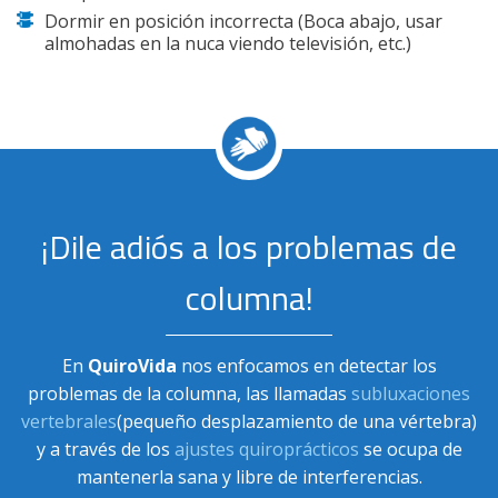
Dormir en posición incorrecta (Boca abajo, usar
almohadas en la nuca viendo televisión, etc.)
¡Dile adiós a los problemas de
columna!
En
QuiroVida
nos enfocamos en detectar los
problemas de la columna, las llamadas
subluxaciones
vertebrales
(pequeño desplazamiento de una vértebra)
y a través de los
ajustes quiroprácticos
se ocupa de
mantenerla sana y libre de interferencias.