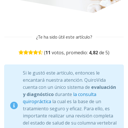
¿Te ha sido útil este artículo?
(
11
votos, promedio:
4,82
de 5)
Si le gustó este artículo, entonces le
encantará nuestra atención. QuiroVida
cuenta con un único sistema de
evaluación
y diagnóstico
durante
la consulta
quiropráctica
la cual es la base de un
tratamiento seguro y eficaz. Para ello, es
importante realizar una revisión completa
del estado de salud de su columna vertebral