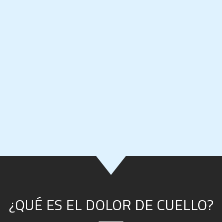
¿QUÉ ES EL DOLOR DE CUELLO?