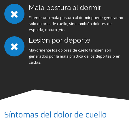
Mala postura al dormir
El tener una mala postura al dormir puede generar no
solo dolores de cuello, sino también dolores de
espalda, cintura ,etc.
Lesión por deporte
Mayormente los dolores de cuello también son
generados por la mala práctica de los deportes o en
caídas.
Síntomas del dolor de cuello