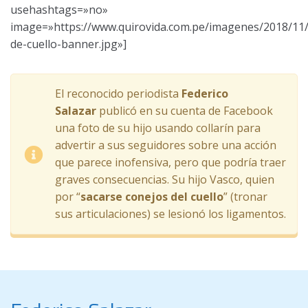
usehashtags=»no»
image=»https://www.quirovida.com.pe/imagenes/2018/11/
de-cuello-banner.jpg»]
El reconocido periodista
Federico
Salazar
publicó en su cuenta de Facebook
una foto de su hijo usando collarín para
advertir a sus seguidores sobre una acción
que parece inofensiva, pero que podría traer
graves consecuencias. Su hijo Vasco, quien
por “
sacarse conejos del cuello
” (tronar
sus articulaciones) se lesionó los ligamentos.