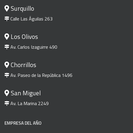
Surquillo
Calle Las Águilas 263
Los Olivos
Av. Carlos Izaguirre 490
Chorrillos
Av. Paseo de la República 1496
San Miguel
Av. La Marina 2249
EMPRESA DEL AÑO