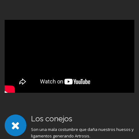
Los conejos
Son una mala costumbre que daña nuestros huesos y
ligamentos generando Artrosis.