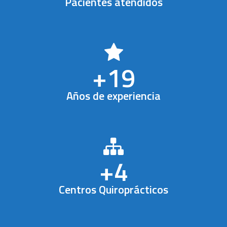
Pacientes atendidos
+
19
Años de experiencia
+
4
Centros Quiroprácticos