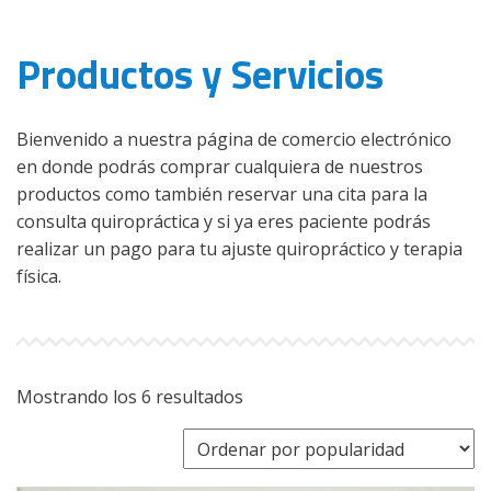
Productos y Servicios
Bienvenido a nuestra página de comercio electrónico
en donde podrás comprar cualquiera de nuestros
productos como también reservar una cita para la
consulta quiropráctica y si ya eres paciente podrás
realizar un pago para tu ajuste quiropráctico y terapia
física.
Ordenado
Mostrando los 6 resultados
por
popularidad