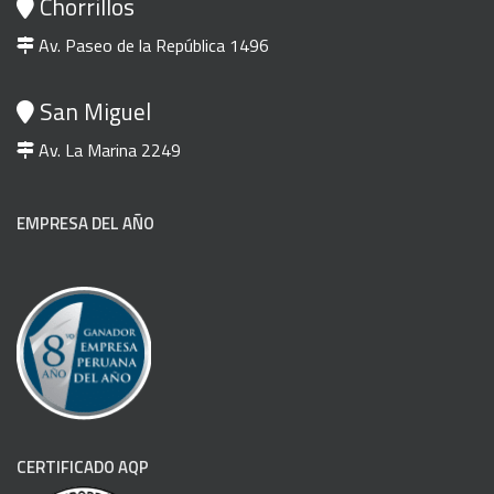
Chorrillos
Av. Paseo de la República 1496
San Miguel
Av. La Marina 2249
EMPRESA DEL AÑO
CERTIFICADO AQP