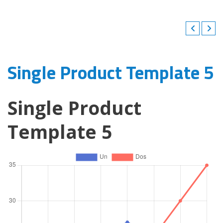
Single Product Template 5
Single Product
Template 5