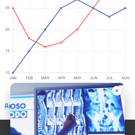
Artículos Relacionados