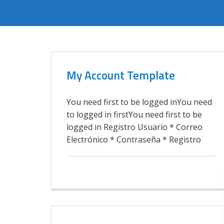
My Account Template
You need first to be logged inYou need
to logged in firstYou need first to be
logged in Registro Usuario * Correo
Electrónico * Contraseña * Registro