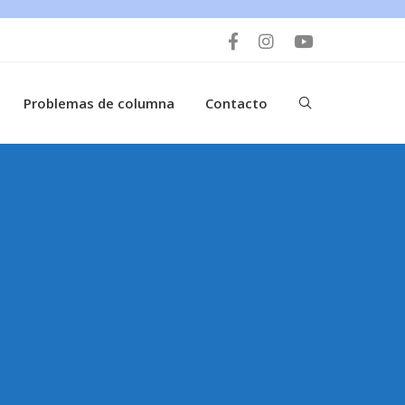
Problemas de columna
Contacto