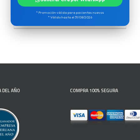
* Promoción válida para pacientes nuevos
* Válido hasta el 31/08/2026
 DEL AÑO
COMPRA 100% SEGURA