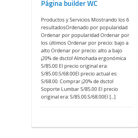
Página builder WC
Productos y Servicios Mostrando los 6
resultadosOrdenado por popularidad
Ordenar por popularidad Ordenar por
los últimos Ordenar por precio: bajo a
alto Ordenar por precio: alto a bajo
¡20% de dscto! Almohada ergonómica
S/85.00 El precio original era:
S/85.00.S/68.00El precio actual es:
S/68.00. Comprar ¡20% de dscto!
Soporte Lumbar S/85.00 El precio
original era: S/85.00.S/68.00El [...]