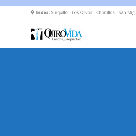
Sedes:
Surquillo - Los Olivos - Chorrillos - San Mig