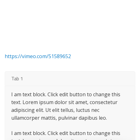
https://vimeo.com/51589652
Tab 1
I am text block. Click edit button to change this
text. Lorem ipsum dolor sit amet, consectetur
adipiscing elit. Ut elit tellus, luctus nec
ullamcorper mattis, pulvinar dapibus leo.
I am text block. Click edit button to change this