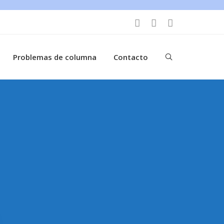
Problemas de columna
Contacto