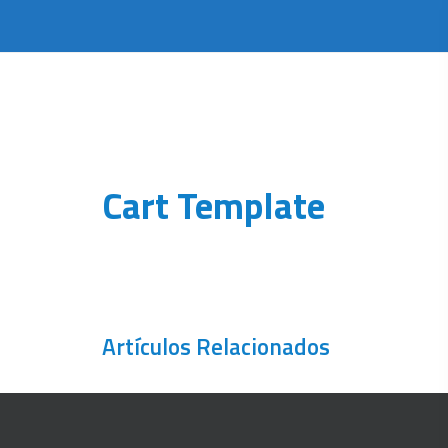
Cart Template
Artículos Relacionados