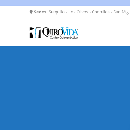
Sedes:
Surquillo - Los Olivos - Chorrillos - San Mig