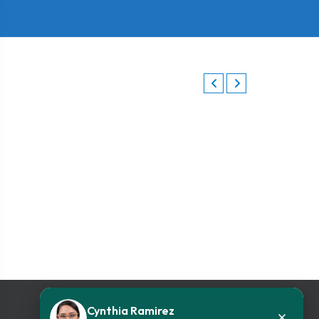
Cynthia Ramirez