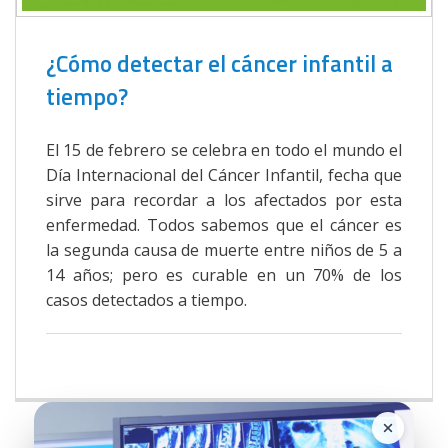
¿Cómo detectar el cáncer infantil a
tiempo?
El 15 de febrero se celebra en todo el mundo el
Día Internacional del Cáncer Infantil, fecha que
sirve para recordar a los afectados por esta
enfermedad. Todos sabemos que el cáncer es
la segunda causa de muerte entre niños de 5 a
14 años; pero es curable en un 70% de los
casos detectados a tiempo.