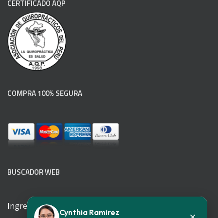
CERTIFICADO AQP
COMPRA 100% SEGURA
BUSCADOR WEB
Ingrese su patología
Cynthia Ramirez