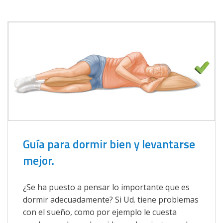
Guía para dormir bien y levantarse
mejor.
¿Se ha puesto a pensar lo importante que es
dormir adecuadamente? Si Ud. tiene problemas
con el sueño, como por ejemplo le cuesta