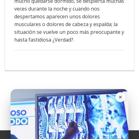
mucho quedarse dormido, se despierta muchas
veces durante la noche y cuando nos
despertamos aparecen unos dolores
musculares o dolores de cabeza y espalda; la
situación se vuelve un poco más preocupante y
hasta fastidiosa ¿Verdad?.