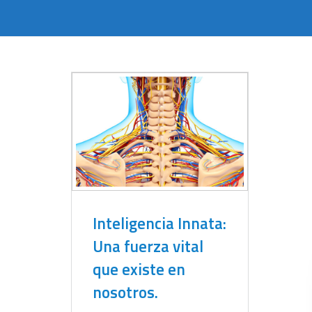
Inteligencia Innata:
Una fuerza vital
que existe en
nosotros.