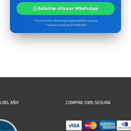
Solicitar cita por WhatsApp
* Promoción válida para pacientes nuevos
* Válido hasta el 31/08/2026
 DEL AÑO
COMPRA 100% SEGURA