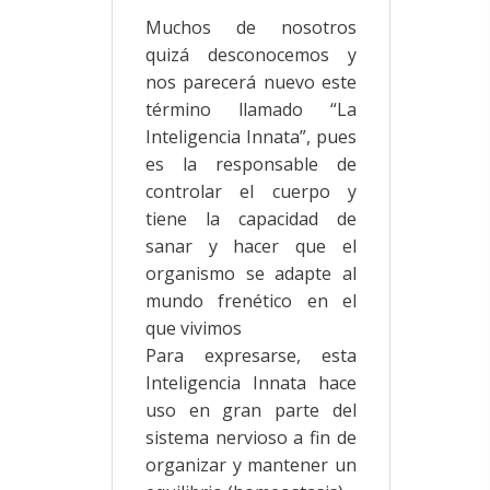
Muchos de nosotros
quizá desconocemos y
nos parecerá nuevo este
término llamado “La
Inteligencia Innata”, pues
es la responsable de
controlar el cuerpo y
tiene la capacidad de
sanar y hacer que el
organismo se adapte al
mundo frenético en el
que vivimos
Para expresarse, esta
Inteligencia Innata hace
uso en gran parte del
sistema nervioso a fin de
organizar y mantener un