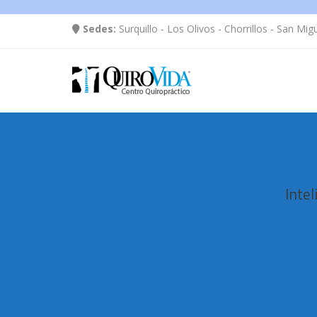
Sedes:
Surquillo - Los Olivos - Chorrillos - San Mig
Intel