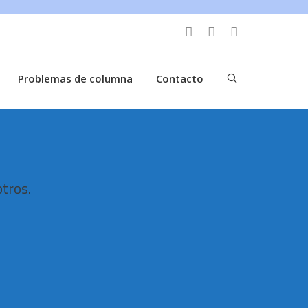
Problemas de columna
Contacto
otros.