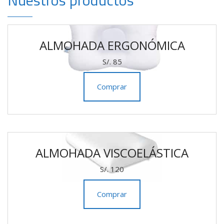
ALMOHADA ERGONÓMICA
S/. 85
Comprar
ALMOHADA VISCOELÁSTICA
S/. 120
Comprar