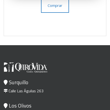
Comprar
Surquillo
Calle Las Águilas 263
Los Olivos