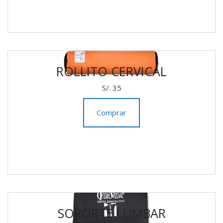
ROLLITO CERVICAL
S/. 35
Comprar
SOPORTE LUMBAR