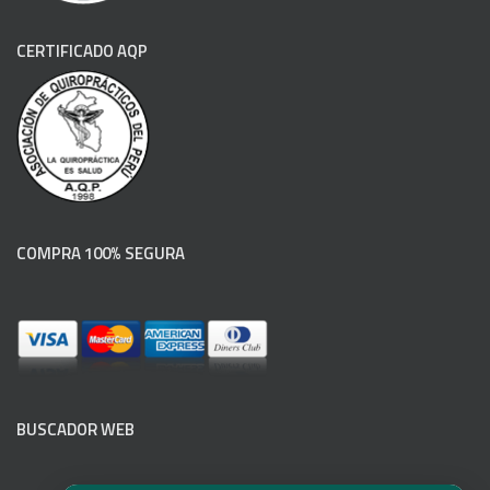
CERTIFICADO AQP
COMPRA 100% SEGURA
BUSCADOR WEB