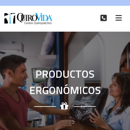
PRODUCTOS
ERGONÓMICOS