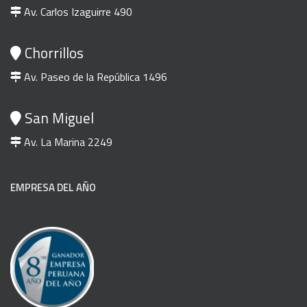
Av. Carlos Izaguirre 490
Chorrillos
Av. Paseo de la República 1496
San Miguel
Av. La Marina 2249
EMPRESA DEL AÑO