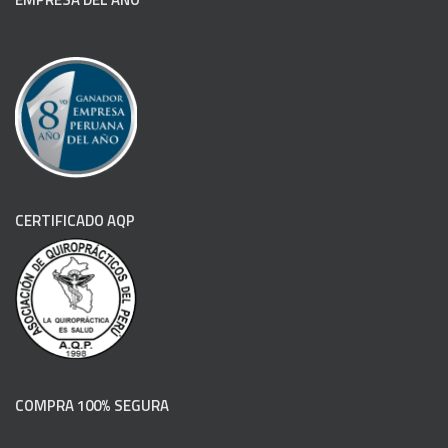
CERTIFICADO AQP
COMPRA 100% SEGURA