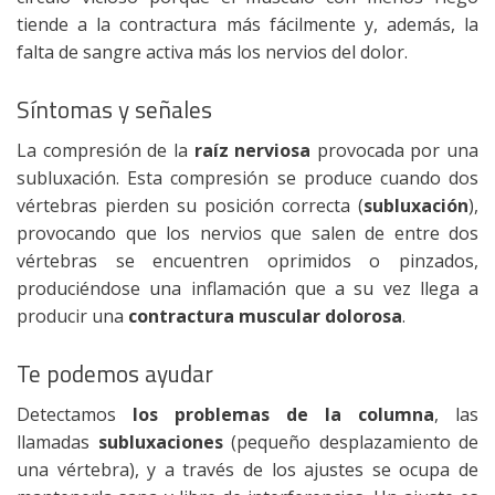
tiende a la contractura más fácilmente y, además, la
falta de sangre activa más los nervios del dolor.
Síntomas y señales
La compresión de la
raíz nerviosa
provocada por una
subluxación. Esta compresión se produce cuando dos
vértebras pierden su posición correcta (
subluxación
),
provocando que los nervios que salen de entre dos
vértebras se encuentren oprimidos o pinzados,
produciéndose una inflamación que a su vez llega a
producir una
contractura muscular dolorosa
.
Te podemos ayudar
Detectamos
los problemas de la columna
, las
llamadas
subluxaciones
(pequeño desplazamiento de
una vértebra), y a través de los ajustes se ocupa de